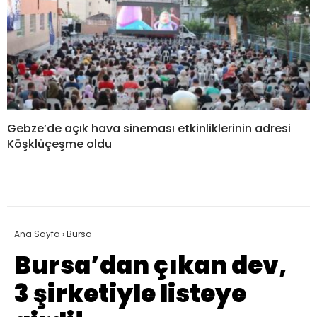
Gebze’de açık hava sineması etkinliklerinin adresi
Köşklüçeşme oldu
Ana Sayfa
›
Bursa
Bursa’dan çıkan dev,
3 şirketiyle listeye