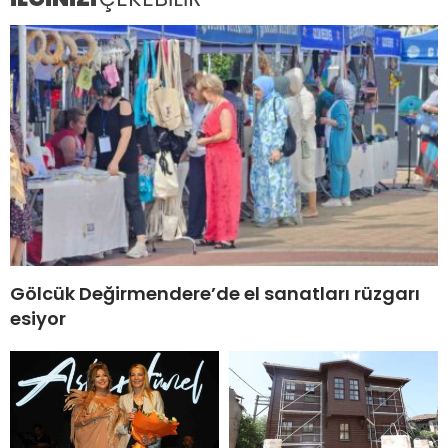
Gölcük Değirmendere’de el sanatları rüzgarı
esiyor