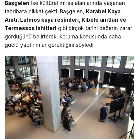
Başgelen
ise kültürel miras alanlarında yaşanan
tahribata dikkat çekti. Başgelen,
Karabel Kaya
Anıtı, Latmos kaya resimleri, Kibele anıtları ve
Termessos lahitleri
gibi birçok tarihi değerin zarar
gördüğünü belirterek, koruma konusunda daha
güçlü yaptırımlar gerektiğini söyledi.