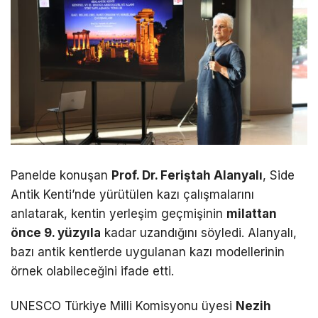
Panelde konuşan
Prof. Dr. Feriştah Alanyalı
, Side
Antik Kenti’nde yürütülen kazı çalışmalarını
anlatarak, kentin yerleşim geçmişinin
milattan
önce 9. yüzyıla
kadar uzandığını söyledi. Alanyalı,
bazı antik kentlerde uygulanan kazı modellerinin
örnek olabileceğini ifade etti.
UNESCO Türkiye Milli Komisyonu üyesi
Nezih