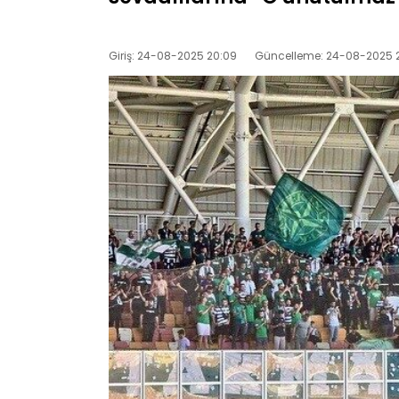
Giriş: 24-08-2025 20:09
Güncelleme: 24-08-2025 2