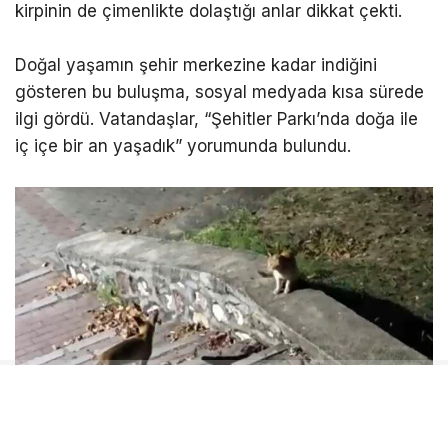
kirpinin de çimenlikte dolaştığı anlar dikkat çekti.
Doğal yaşamın şehir merkezine kadar indiğini
gösteren bu buluşma, sosyal medyada kısa sürede
ilgi gördü. Vatandaşlar, “Şehitler Parkı’nda doğa ile
iç içe bir an yaşadık” yorumunda bulundu.