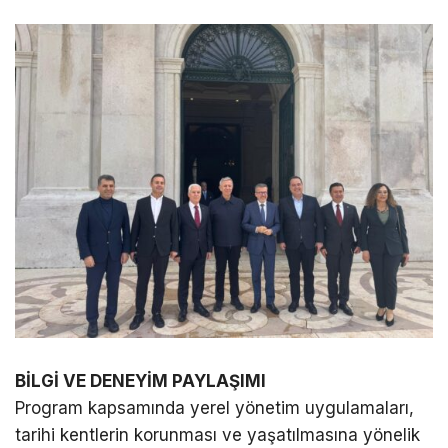
BİLGİ VE DENEYİM PAYLAŞIMI
Program kapsamında yerel yönetim uygulamaları,
tarihi kentlerin korunması ve yaşatılmasına yönelik