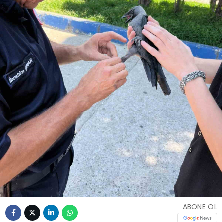
ABONE OL