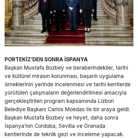
PORTEKİZ’DEN SONRA İSPANYA
Başkan Mustafa Bozbey ve beraberindekiler, tarihi
ve kültürel mirasın korunması, başarılı uygulama
örneklerinin yerinde incelenmesi ve tarihi kentlerde
yürütülen çalışmaların değerlendirilmesi amacıyla
gerçekleştirilen program kapsamında Lizbon
Belediye Başkanı Carlos Moedas ile bir araya geldi.
Başkan Mustafa Bozbey ve heyet, daha sonra
İspanya’nın Cordoba, Sevilla ve Granada
kentlerinde de teknik gezi ve inceleme yapacak.