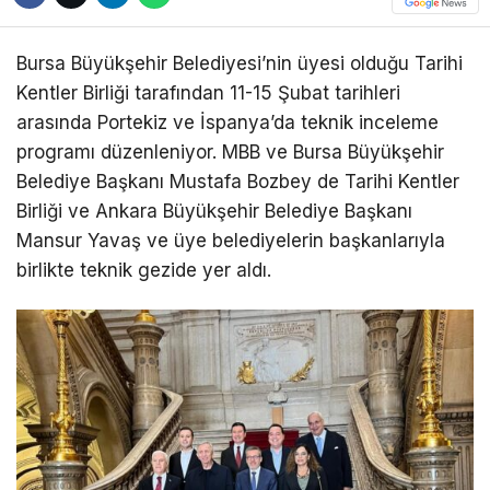
Bursa Büyükşehir Belediyesi’nin üyesi olduğu Tarihi
Kentler Birliği tarafından 11-15 Şubat tarihleri
arasında Portekiz ve İspanya’da teknik inceleme
programı düzenleniyor. MBB ve Bursa Büyükşehir
Belediye Başkanı Mustafa Bozbey de Tarihi Kentler
Birliği ve Ankara Büyükşehir Belediye Başkanı
Mansur Yavaş ve üye belediyelerin başkanlarıyla
birlikte teknik gezide yer aldı.