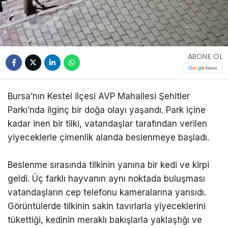
ABONE OL
Bursa’nın Kestel ilçesi AVP Mahallesi Şehitler
Parkı’nda ilginç bir doğa olayı yaşandı. Park içine
kadar inen bir tilki, vatandaşlar tarafından verilen
yiyeceklerle çimenlik alanda beslenmeye başladı.
Beslenme sırasında tilkinin yanına bir kedi ve kirpi
geldi. Üç farklı hayvanın aynı noktada buluşması
vatandaşların cep telefonu kameralarına yansıdı.
Görüntülerde tilkinin sakin tavırlarla yiyeceklerini
tükettiği, kedinin meraklı bakışlarla yaklaştığı ve