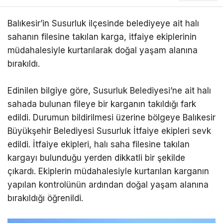
Balıkesir’in Susurluk ilçesinde belediyeye ait halı
sahanın filesine takılan karga, itfaiye ekiplerinin
müdahalesiyle kurtarılarak doğal yaşam alanına
bırakıldı.
Edinilen bilgiye göre, Susurluk Belediyesi’ne ait halı
sahada bulunan fileye bir karganın takıldığı fark
edildi. Durumun bildirilmesi üzerine bölgeye Balıkesir
Büyükşehir Belediyesi Susurluk İtfaiye ekipleri sevk
edildi. İtfaiye ekipleri, halı saha filesine takılan
kargayı bulunduğu yerden dikkatli bir şekilde
çıkardı. Ekiplerin müdahalesiyle kurtarılan karganın
yapılan kontrolünün ardından doğal yaşam alanına
bırakıldığı öğrenildi.