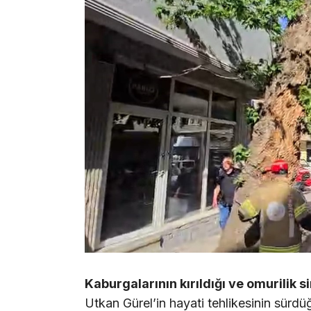
Kaburgalarının kırıldığı ve omurilik 
Utkan Gürel’in hayati tehlikesinin sürdü