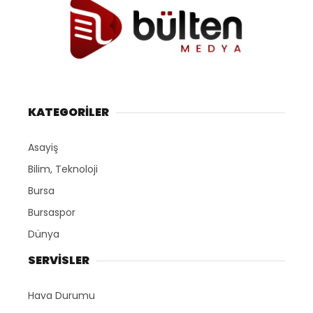
KATEGORİLER
Asayiş
Bilim, Teknoloji
Bursa
Bursaspor
Dünya
SERVİSLER
Hava Durumu