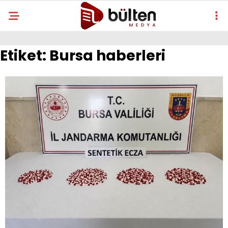
Etiket:
Bursa haberleri