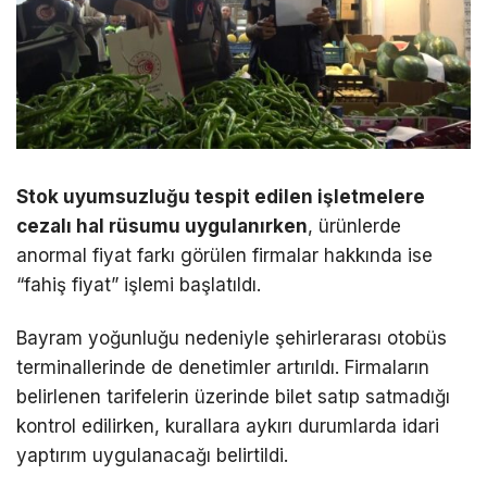
Stok uyumsuzluğu tespit edilen işletmelere
cezalı hal rüsumu uygulanırken
, ürünlerde
anormal fiyat farkı görülen firmalar hakkında ise
“fahiş fiyat” işlemi başlatıldı.
Bayram yoğunluğu nedeniyle şehirlerarası otobüs
terminallerinde de denetimler artırıldı. Firmaların
belirlenen tarifelerin üzerinde bilet satıp satmadığı
kontrol edilirken, kurallara aykırı durumlarda idari
yaptırım uygulanacağı belirtildi.