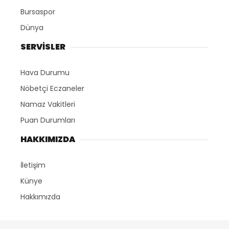
Bursaspor
Dünya
SERVİSLER
Hava Durumu
Nöbetçi Eczaneler
Namaz Vakitleri
Puan Durumları
HAKKIMIZDA
İletişim
Künye
Hakkımızda