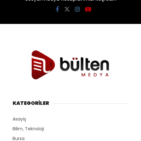
KATEGORİLER
Asayiş
Bilim, Teknoloji
Bursa