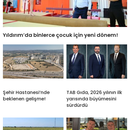
Yıldırım’da binlerce çocuk için yeni dönem!
Şehir Hastanesi’nde
TAB Gıda, 2026 yılının ilk
beklenen gelişme!
yarısında büyümesini
sürdürdü