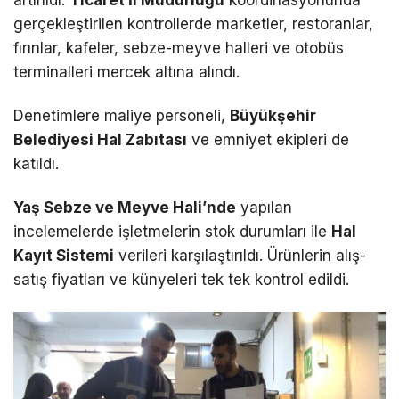
gerçekleştirilen kontrollerde marketler, restoranlar,
fırınlar, kafeler, sebze-meyve halleri ve otobüs
terminalleri mercek altına alındı.
Denetimlere maliye personeli,
Büyükşehir
Belediyesi Hal Zabıtası
ve emniyet ekipleri de
katıldı.
Yaş Sebze ve Meyve Hali’nde
yapılan
incelemelerde işletmelerin stok durumları ile
Hal
Kayıt Sistemi
verileri karşılaştırıldı. Ürünlerin alış-
satış fiyatları ve künyeleri tek tek kontrol edildi.