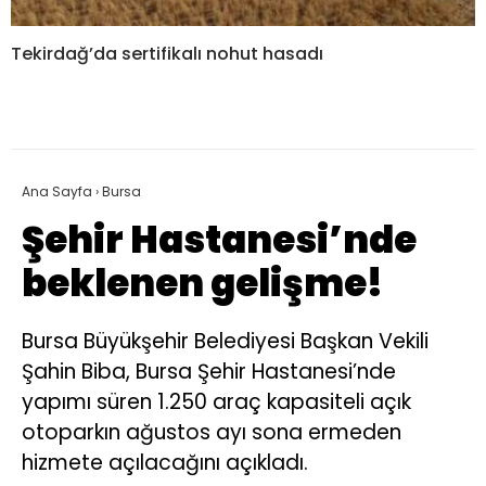
Tekirdağ’da sertifikalı nohut hasadı
Ana Sayfa
›
Bursa
Şehir Hastanesi’nde
beklenen gelişme!
Bursa Büyükşehir Belediyesi Başkan Vekili
Şahin Biba, Bursa Şehir Hastanesi’nde
yapımı süren 1.250 araç kapasiteli açık
otoparkın ağustos ayı sona ermeden
hizmete açılacağını açıkladı.