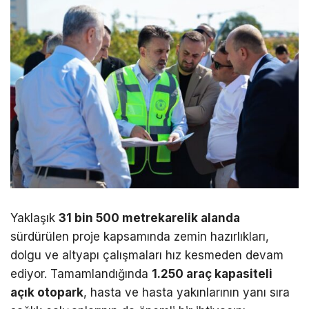
Yaklaşık
31 bin 500 metrekarelik alanda
sürdürülen proje kapsamında zemin hazırlıkları,
dolgu ve altyapı çalışmaları hız kesmeden devam
ediyor. Tamamlandığında
1.250 araç kapasiteli
açık otopark
, hasta ve hasta yakınlarının yanı sıra