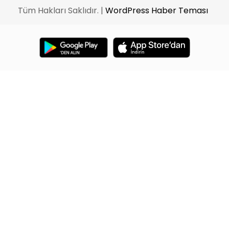
Tüm Hakları Saklıdır. |
WordPress Haber Teması