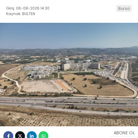
Giriş: 06-08-2026 14:30
Bursa
Kaynak: BULTEN
ABONE OL