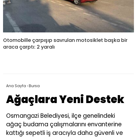
Otomobille çarpışıp savrulan motosiklet başka bir
araca çarptı: 2 yaralı
Ana Sayfa
›
Bursa
Ağaçlara Yeni Destek
Osmangazi Belediyesi, ilçe genelindeki
ağaç budama çalışmalarını envanterine
kattığı sepetli iş aracıyla daha güvenli ve