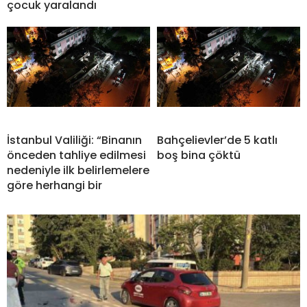
çocuk yaralandı
İstanbul Valiliği: “Binanın
Bahçelievler’de 5 katlı
önceden tahliye edilmesi
boş bina çöktü
nedeniyle ilk belirlemelere
göre herhangi bir