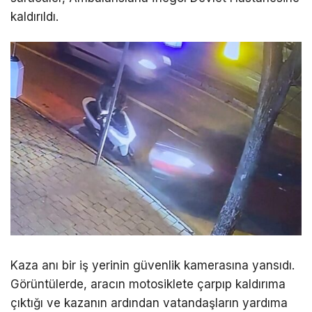
kaldırıldı.
Kaza anı bir iş yerinin güvenlik kamerasına yansıdı.
Görüntülerde, aracın motosiklete çarpıp kaldırıma
çıktığı ve kazanın ardından vatandaşların yardıma