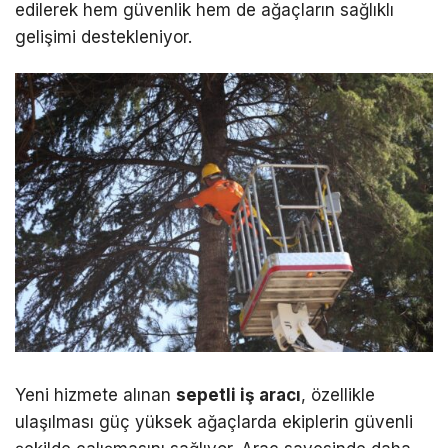
edilerek hem güvenlik hem de ağaçların sağlıklı
gelişimi destekleniyor.
Yeni hizmete alınan
sepetli iş aracı
, özellikle
ulaşılması güç yüksek ağaçlarda ekiplerin güvenli