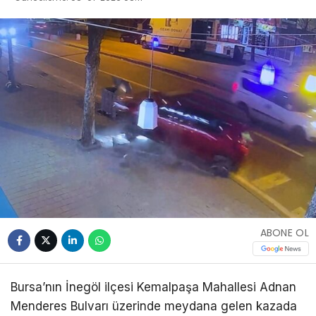
ABONE OL
Bursa’nın İnegöl ilçesi Kemalpaşa Mahallesi Adnan
Menderes Bulvarı üzerinde meydana gelen kazada