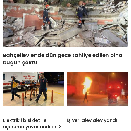
Bahçelievler’de dün gece tahliye edilen bina
bugün çöktü
Elektrikli bisiklet ile
İş yeri alev alev yandı
uçuruma yuvarlandılar: 3