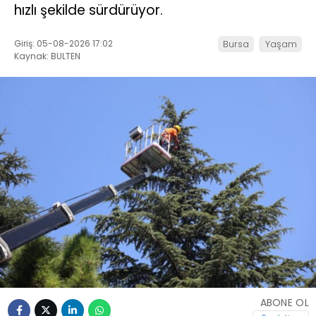
hızlı şekilde sürdürüyor.
Giriş: 05-08-2026 17:02
Bursa
Yaşam
Kaynak: BULTEN
ABONE OL