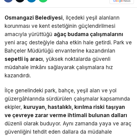
Osmangazi Belediyesi
, ilçedeki yeşil alanların
korunması ve kent estetiğinin güçlendirilmesi
amacıyla yürüttüğü
ağaç budama çalışmalarını
yeni araç desteğiyle daha etkin hale getirdi. Park ve
Bahçeler Müdürlüğü envanterine kazandırılan
sepetli iş aracı
, yüksek noktalarda güvenli
müdahale imkânı sağlayarak çalışmalara hız
kazandırdı.
İlçe genelindeki park, bahçe, yeşil alan ve yol
güzergâhlarında sürdürülen çalışmalar kapsamında
ekipler,
kuruyan, hastalıklı, kırılma riski taşıyan
ve çevreye zarar verme ihtimali bulunan dalları
düzenli olarak buduyor. Aynı zamanda yaya ve araç
güvenliğini tehdit eden dallara da müdahale