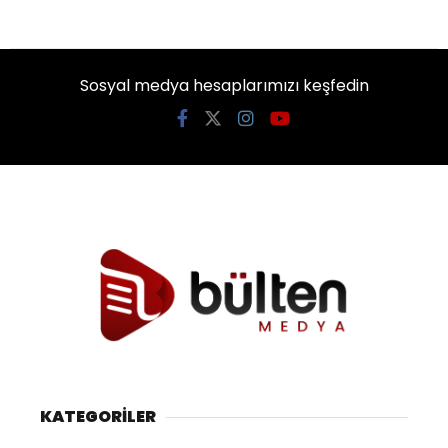
Sosyal medya hesaplarımızı keşfedin
KATEGORİLER