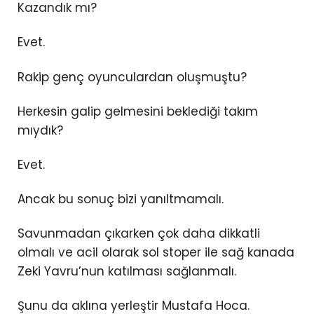
Kazandık mı?
Evet.
Rakip genç oyunculardan oluşmuştu?
Herkesin galip gelmesini beklediği takım
mıydık?
Evet.
Ancak bu sonuç bizi yanıltmamalı.
Savunmadan çıkarken çok daha dikkatli
olmalı ve acil olarak sol stoper ile sağ kanada
Zeki Yavru’nun katılması sağlanmalı.
Şunu da aklına yerleştir Mustafa Hoca.