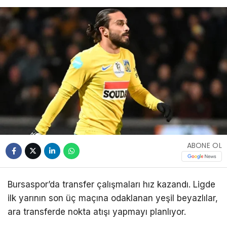
ABONE OL
Bursaspor’da transfer çalışmaları hız kazandı. Ligde
ilk yarının son üç maçına odaklanan yeşil beyazlılar,
ara transferde nokta atışı yapmayı planlıyor.