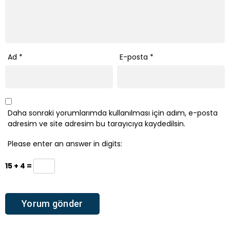
Ad
*
E-posta
*
Daha sonraki yorumlarımda kullanılması için adım, e-posta
adresim ve site adresim bu tarayıcıya kaydedilsin.
Please enter an answer in digits:
15 + 4 =