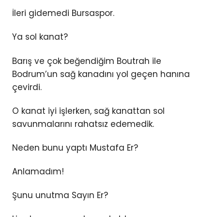
İleri gidemedi Bursaspor.
Ya sol kanat?
Barış ve çok beğendiğim Boutrah ile
Bodrum’un sağ kanadını yol geçen hanına
çevirdi.
O kanat iyi işlerken, sağ kanattan sol
savunmalarını rahatsız edemedik.
Neden bunu yaptı Mustafa Er?
Anlamadım!
Şunu unutma Sayın Er?