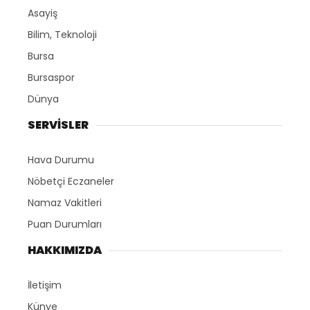
Asayiş
Bilim, Teknoloji
Bursa
Bursaspor
Dünya
SERVİSLER
Hava Durumu
Nöbetçi Eczaneler
Namaz Vakitleri
Puan Durumları
HAKKIMIZDA
İletişim
Künye