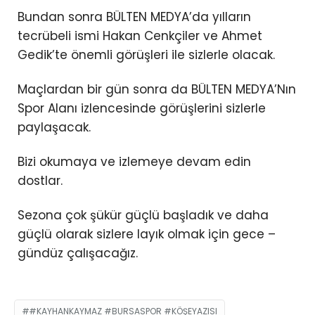
Bundan sonra BÜLTEN MEDYA’da yılların
tecrübeli ismi Hakan Cenkçiler ve Ahmet
Gedik’te önemli görüşleri ile sizlerle olacak.
Maçlardan bir gün sonra da BÜLTEN MEDYA’Nın
Spor Alanı izlencesinde görüşlerini sizlerle
paylaşacak.
Bizi okumaya ve izlemeye devam edin
dostlar.
Sezona çok şükür güçlü başladık ve daha
güçlü olarak sizlere layık olmak için gece –
gündüz çalışacağız.
#KAYHANKAYMAZ #BURSASPOR #KÖŞEYAZISI