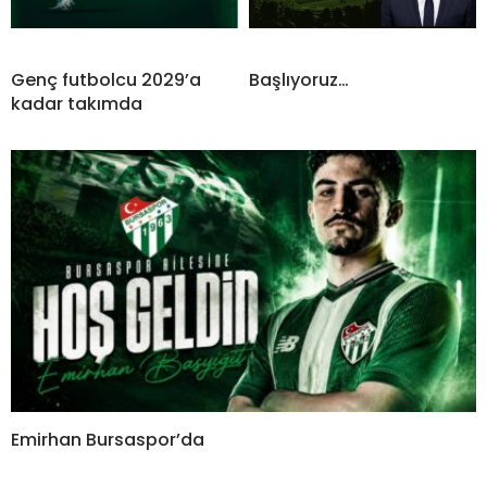
Genç futbolcu 2029’a
Başlıyoruz…
kadar takımda
Emirhan Bursaspor’da