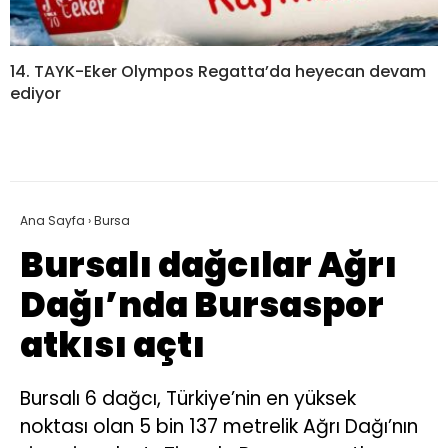
14. TAYK-Eker Olympos Regatta’da heyecan devam
ediyor
Ana Sayfa
›
Bursa
Bursalı dağcılar Ağrı
Dağı’nda Bursaspor
atkısı açtı
Bursalı 6 dağcı, Türkiye’nin en yüksek
noktası olan 5 bin 137 metrelik Ağrı Dağı’nın