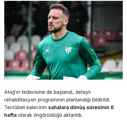
Atağ’ın tedavisine de başlandı, detaylı
rehabilitasyon programının planlandığı bildirildi.
Tecrübeli kalecinin
sahalara dönüş süresinin 6
hafta
olarak öngörüldüğü aktarıldı.