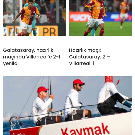
Galatasaray, hazırlık
Hazırlık maçı:
maçında Villarreal’e 2-1
Galatasaray: 2 –
yenildi
Villarreal: 1