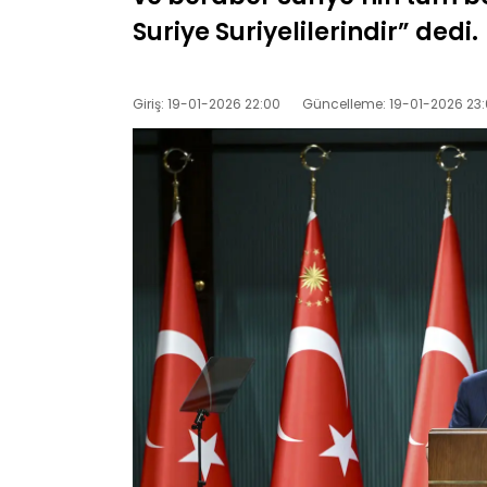
Suriye Suriyelilerindir” dedi.
Giriş: 19-01-2026 22:00
Güncelleme: 19-01-2026 23