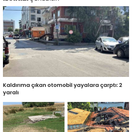
Kaldırıma çıkan otomobil yayalara çarptı: 2
yaralı