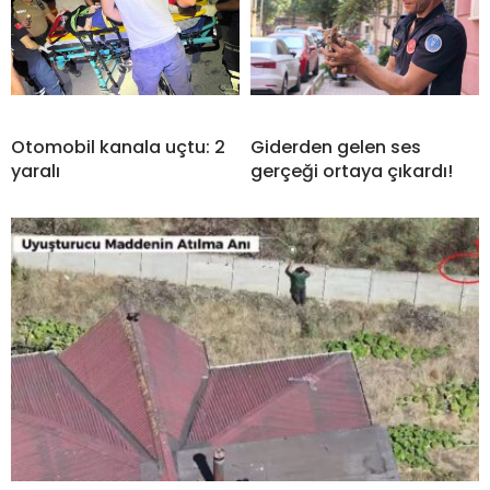
Otomobil kanala uçtu: 2
Giderden gelen ses
yaralı
gerçeği ortaya çıkardı!