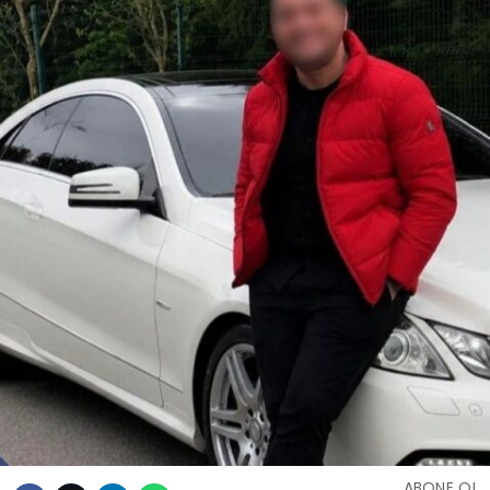
ABONE OL