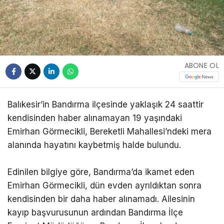
ABONE OL
Balıkesir’in Bandırma ilçesinde yaklaşık 24 saattir
kendisinden haber alınamayan 19 yaşındaki
Emirhan Görmecikli, Bereketli Mahallesi’ndeki mera
alanında hayatını kaybetmiş halde bulundu.
Edinilen bilgiye göre, Bandırma’da ikamet eden
Emirhan Görmecikli, dün evden ayrıldıktan sonra
kendisinden bir daha haber alınamadı. Ailesinin
kayıp başvurusunun ardından Bandırma İlçe