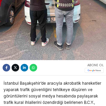
ABONE OL
İstanbul Başakşehir’de aracıyla akrobatik hareketler
yaparak trafik güvenliğini tehlikeye düşüren ve
görüntülerini sosyal medya hesabında paylaşarak
trafik kural ihlallerini özendirdiği belirlenen B.C.Y.,