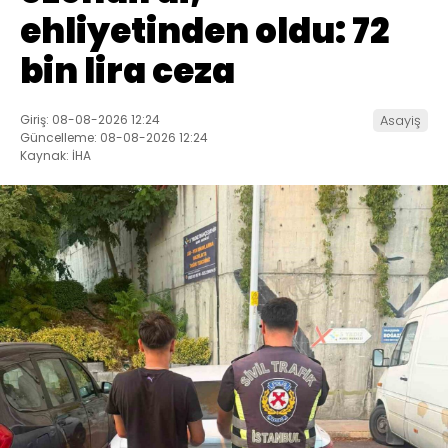
ehliyetinden oldu: 72
bin lira ceza
Giriş: 08-08-2026 12:24
Asayiş
Güncelleme: 08-08-2026 12:24
Kaynak: İHA