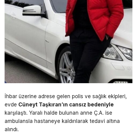
İhbar üzerine adrese gelen polis ve sağlık ekipleri,
evde
Cüneyt Taşkıran’ın cansız bedeniyle
karşılaştı. Yaralı halde bulunan anne Ç.A. ise
ambulansla hastaneye kaldırılarak tedavi altına
alındı.