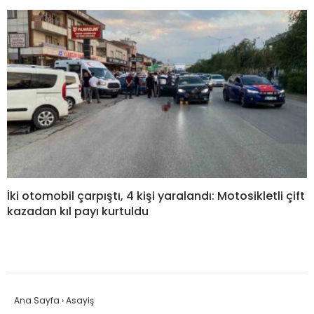
İki otomobil çarpıştı, 4 kişi yaralandı: Motosikletli çift
kazadan kıl payı kurtuldu
Ana Sayfa
›
Asayiş