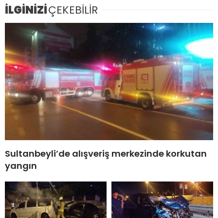
İLGİNİZİ
ÇEKEBİLİR
Sultanbeyli’de alışveriş merkezinde korkutan
yangın