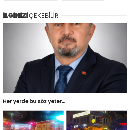
İLGİNİZİ
ÇEKEBİLİR
Her yerde bu söz yeter…