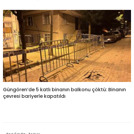
Güngören’de 5 katlı binanın balkonu çöktü: Binanın
çevresi bariyerle kapatıldı