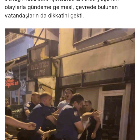
olaylarla gündeme gelmesi, çevrede bulunan
vatandaşların da dikkatini çekti.