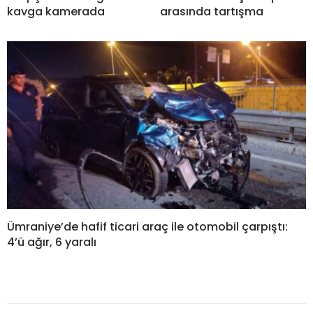
kavga kamerada
arasında tartışma
Ümraniye’de hafif ticari araç ile otomobil çarpıştı:
4’ü ağır, 6 yaralı