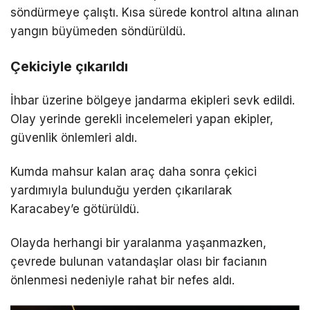
söndürmeye çalıştı. Kısa sürede kontrol altına alınan
yangın büyümeden söndürüldü.
Çekiciyle çıkarıldı
İhbar üzerine bölgeye jandarma ekipleri sevk edildi.
Olay yerinde gerekli incelemeleri yapan ekipler,
güvenlik önlemleri aldı.
Kumda mahsur kalan araç daha sonra çekici
yardımıyla bulunduğu yerden çıkarılarak
Karacabey’e götürüldü.
Olayda herhangi bir yaralanma yaşanmazken,
çevrede bulunan vatandaşlar olası bir facianın
önlenmesi nedeniyle rahat bir nefes aldı.