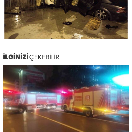
İLGİNİZİ
ÇEKEBİLİR