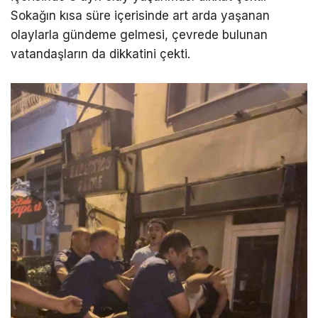
Sokağın kısa süre içerisinde art arda yaşanan
olaylarla gündeme gelmesi, çevrede bulunan
vatandaşların da dikkatini çekti.