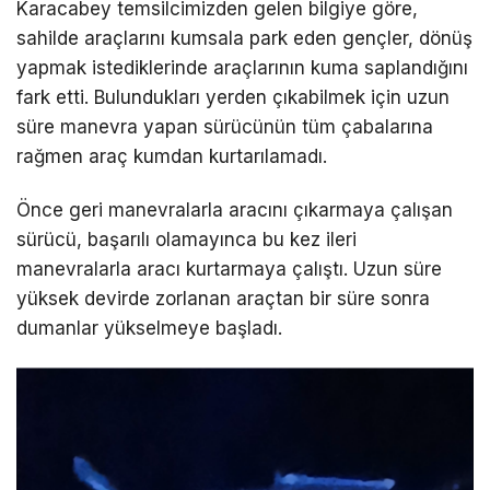
Karacabey temsilcimizden gelen bilgiye göre,
sahilde araçlarını kumsala park eden gençler, dönüş
yapmak istediklerinde araçlarının kuma saplandığını
fark etti. Bulundukları yerden çıkabilmek için uzun
süre manevra yapan sürücünün tüm çabalarına
rağmen araç kumdan kurtarılamadı.
Önce geri manevralarla aracını çıkarmaya çalışan
sürücü, başarılı olamayınca bu kez ileri
manevralarla aracı kurtarmaya çalıştı. Uzun süre
yüksek devirde zorlanan araçtan bir süre sonra
dumanlar yükselmeye başladı.