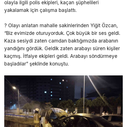
olayla ilgili polis ekipleri, kaçan şüphelileri
yakalamak için çalışma başlattı.
? Olayı anlatan mahalle sakinlerinden Yiğit Özcan,
“Biz evimizde oturuyorduk. Çok büyük bir ses geldi.
Kaza sesiydi zaten camdan baktığımızda arabanın
yandığını gördük. Geldik zaten arabayı süren kişiler
kaçmış. İtfaiye ekipleri geldi. Arabayı söndürmeye
başladılar” şeklinde konuştu.