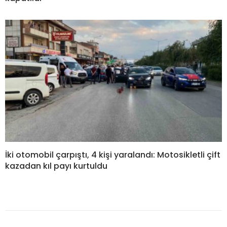
İki otomobil çarpıştı, 4 kişi yaralandı: Motosikletli çift
kazadan kıl payı kurtuldu