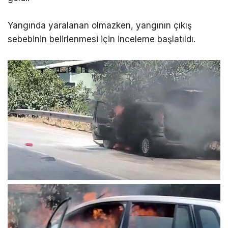
Yangında yaralanan olmazken, yangının çıkış
sebebinin belirlenmesi için inceleme başlatıldı.