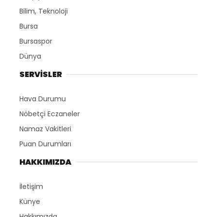
Bilim, Teknoloji
Bursa
Bursaspor
Dünya
SERVİSLER
Hava Durumu
Nöbetçi Eczaneler
Namaz Vakitleri
Puan Durumları
HAKKIMIZDA
İletişim
Künye
Hakkımızda