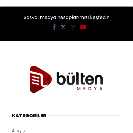
Sosyal medya hesaplarımızı keşfedin
KATEGORİLER
Asayiş