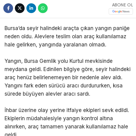
ABONE OL
Bursa’da seyir halindeki araçta çıkan yangın paniğe
neden oldu. Alevlere teslim olan araç kullanılamaz
hale gelirken, yangında yaralanan olmadı.
Yangın, Bursa Gemlik yolu Kurtul mevkisinde
meydana geldi. Edinilen bilgiye göre, seyir halindeki
araç henüz belirlenemeyen bir nedenle alev aldı.
Yangını fark eden sürücü aracı durdururken, kısa
sürede büyüyen alevler aracı sardı.
İhbar üzerine olay yerine itfaiye ekipleri sevk edildi.
Ekiplerin müdahalesiyle yangın kontrol altına
alınırken, araç tamamen yanarak kullanılamaz hale
geldi.