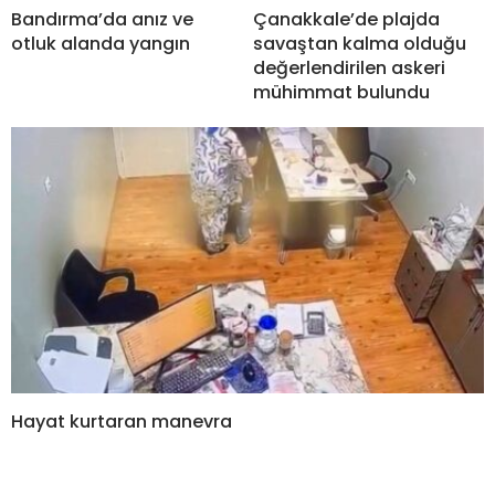
Bandırma’da anız ve
Çanakkale’de plajda
otluk alanda yangın
savaştan kalma olduğu
değerlendirilen askeri
mühimmat bulundu
Hayat kurtaran manevra