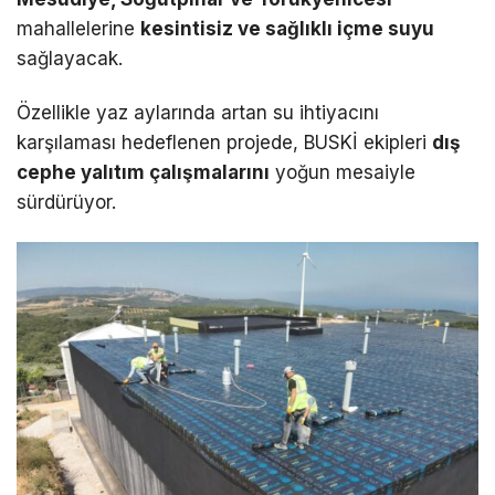
mahallelerine
kesintisiz ve sağlıklı içme suyu
sağlayacak.
Özellikle yaz aylarında artan su ihtiyacını
karşılaması hedeflenen projede, BUSKİ ekipleri
dış
cephe yalıtım çalışmalarını
yoğun mesaiyle
sürdürüyor.