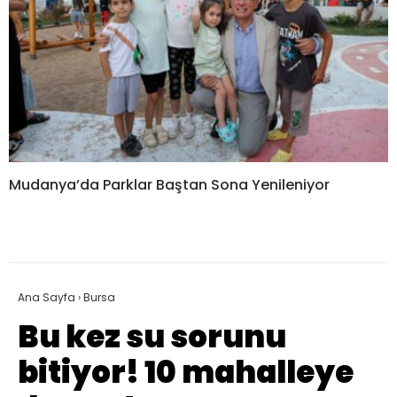
Mudanya’da Parklar Baştan Sona Yenileniyor
Ana Sayfa
›
Bursa
Bu kez su sorunu
bitiyor! 10 mahalleye