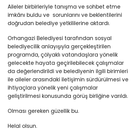
Aileler birbirleriyle tanışma ve sohbet etme
imkânı buldu ve sorunlarını ve beklentilerini
doğrudan belediye yetkililerine aktardı.
Orhangazi Belediyesi tarafından sosyal
belediyecilik anlayışıyla gerçekleştirilen
programda, çölyaklı vatandaşlara yönelik
gelecekte hayata geçirilebilecek çalışmalar
da değerlendirildi ve belediyenin ilgili birimleri
ile aileler arasındaki iletişimin sürdürülmesi ve
ihtiyaçlara yönelik yeni çalışmalar
geliştirilmesi konusunda görüş birliğine varıldı.
Olması gereken güzellik bu.
Helal olsun.