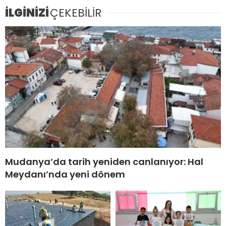
İLGİNİZİ
ÇEKEBİLİR
Mudanya’da tarih yeniden canlanıyor: Hal
Meydanı’nda yeni dönem