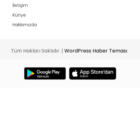
İletişim
Künye
Hakkımızda
Tüm Hakları Saklıdır. |
WordPress Haber Teması