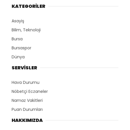
KATEGORİLER
Asayiş
Bilim, Teknoloji
Bursa
Bursaspor
Dünya
SERVİSLER
Hava Durumu
Nöbetçi Eczaneler
Namaz Vakitleri
Puan Durumları
HAKKIMIZDA