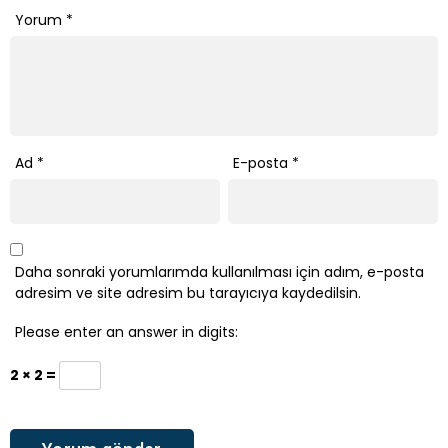
Yorum
*
Ad
*
E-posta
*
Daha sonraki yorumlarımda kullanılması için adım, e-posta
adresim ve site adresim bu tarayıcıya kaydedilsin.
Please enter an answer in digits:
2 × 2 =