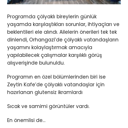
Programda çölyaklı bireylerin günlük
yaşamda karşılaştıkları sorunlar, ihtiyaçları ve
beklentileri ele alındı. Ailelerin önerileri tek tek
dinlendi, Orhangazi’de çölyaklı vatandaşların
yaşamını kolaylaştırmak amacıyla
yapılabilecek çalışmalar karşılıklı görüş
alışverişinde bulunuldu.
Programın en özel bölümlerinden biri ise
Zeytin Kafe’de çölyaklı vatandaşlar için
hazırlanan glutensiz ikramlardı
Sıcak ve samimi görüntüler vardı.
En önemlisi de…