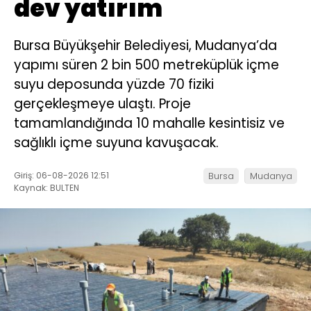
dev yatırım
Bursa Büyükşehir Belediyesi, Mudanya’da
yapımı süren 2 bin 500 metreküplük içme
suyu deposunda yüzde 70 fiziki
gerçekleşmeye ulaştı. Proje
tamamlandığında 10 mahalle kesintisiz ve
sağlıklı içme suyuna kavuşacak.
Giriş: 06-08-2026 12:51
Bursa
Mudanya
Kaynak: BULTEN