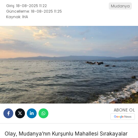
Giriş: 18-08-2025 11:22
Mudanya
Güncelleme: 18-08-2025 11:25
Kaynak: İHA
ABONE OL
Olay, Mudanya’nın Kurşunlu Mahallesi Sırakayalar