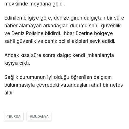
mevkiinde meydana geldi.
Edinilen bilgiye göre, denize giren dalgıçtan bir süre
haber alamayan arkadaşları durumu sahil güvenlik
ve Deniz Polisine bildirdi. İhbar üzerine bölgeye
sahil güvenlik ve deniz polisi ekipleri sevk edildi.
Ancak kısa süre sonra dalgıç kendi imkanlarıyla
kıyıya çıktı.
Sağlık durumunun iyi olduğu öğrenilen dalgıcın
bulunmasıyla çevredeki vatandaşlar rahat bir nefes
aldı.
BURSA
MUDANYA