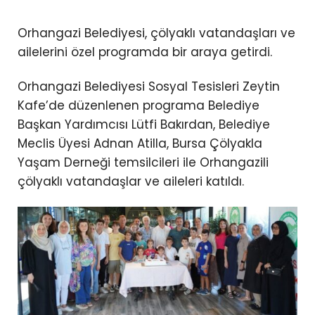
Orhangazi Belediyesi, çölyaklı vatandaşları ve
ailelerini özel programda bir araya getirdi.
Orhangazi Belediyesi Sosyal Tesisleri Zeytin
Kafe’de düzenlenen programa Belediye
Başkan Yardımcısı Lütfi Bakırdan, Belediye
Meclis Üyesi Adnan Atilla, Bursa Çölyakla
Yaşam Derneği temsilcileri ile Orhangazili
çölyaklı vatandaşlar ve aileleri katıldı.