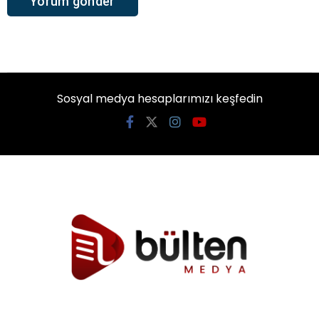
Sosyal medya hesaplarımızı keşfedin