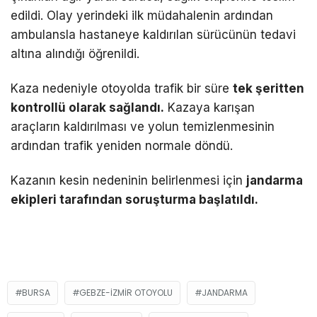
edildi. Olay yerindeki ilk müdahalenin ardından
ambulansla hastaneye kaldırılan sürücünün tedavi
altına alındığı öğrenildi.
Kaza nedeniyle otoyolda trafik bir süre
tek şeritten
kontrollü olarak sağlandı.
Kazaya karışan
araçların kaldırılması ve yolun temizlenmesinin
ardından trafik yeniden normale döndü.
Kazanın kesin nedeninin belirlenmesi için
jandarma
ekipleri tarafından soruşturma başlatıldı.
BURSA
GEBZE-İZMIR OTOYOLU
JANDARMA