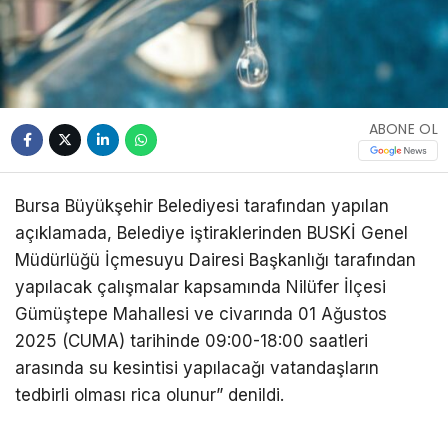
ABONE OL
Bursa Büyükşehir Belediyesi tarafından yapılan
açıklamada, Belediye iştiraklerinden BUSKİ Genel
Müdürlüğü İçmesuyu Dairesi Başkanlığı tarafından
yapılacak çalışmalar kapsamında Nilüfer İlçesi
Gümüştepe Mahallesi ve civarında 01 Ağustos
2025 (CUMA) tarihinde 09:00-18:00 saatleri
arasında su kesintisi yapılacağı vatandaşların
tedbirli olması rica olunur” denildi.