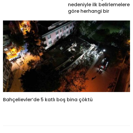
nedeniyle ilk belirlemelere
göre herhangi bir
Bahçelievler’de 5 katlı boş bina çöktü