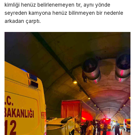
kimliği henüz belirlenemeyen tır, aynı yönde
seyreden kamyona henüz bilinmeyen bir nedenle
arkadan çarptı.