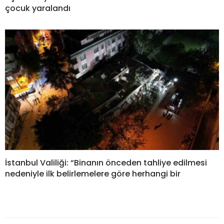
çocuk yaralandı
İstanbul Valiliği: “Binanın önceden tahliye edilmesi
nedeniyle ilk belirlemelere göre herhangi bir