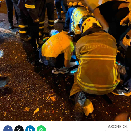
ABONE OL