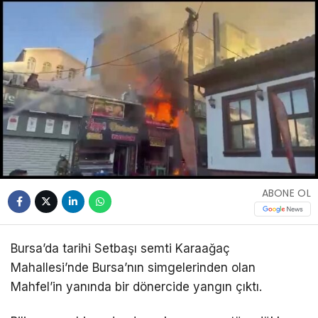
ABONE OL
Bursa’da tarihi Setbaşı semti Karaağaç
Mahallesi’nde Bursa’nın simgelerinden olan
Mahfel’in yanında bir dönercide yangın çıktı.