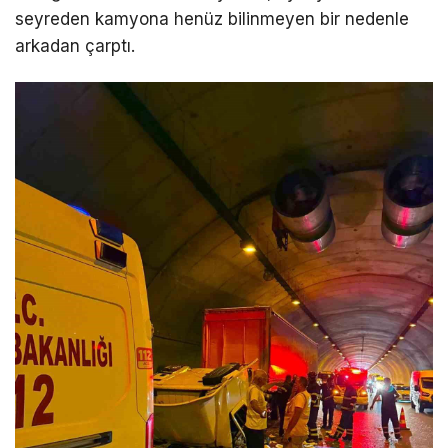
seyreden kamyona henüz bilinmeyen bir nedenle
arkadan çarptı.