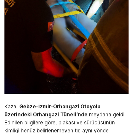
Kaza,
Gebze-İzmir-Orhangazi Otoyolu
üzerindeki Orhangazi Tüneli’nde
meydana geldi.
Edinilen bilgilere göre, plakası ve sürücüsünün
kimliği henüz belirlenemeyen tır, aynı yönde