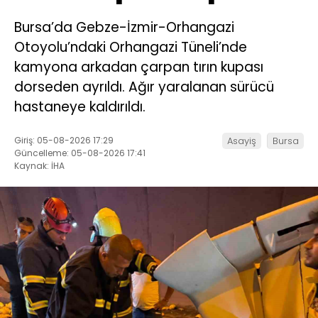
Bursa’da Gebze-İzmir-Orhangazi
Otoyolu’ndaki Orhangazi Tüneli’nde
kamyona arkadan çarpan tırın kupası
dorseden ayrıldı. Ağır yaralanan sürücü
hastaneye kaldırıldı.
Giriş: 05-08-2026 17:29
Asayiş
Bursa
Güncelleme: 05-08-2026 17:41
Kaynak: İHA