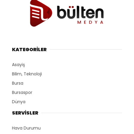
KATEGORİLER
Asayiş
Bilim, Teknoloji
Bursa
Bursaspor
Dünya
SERVİSLER
Hava Durumu