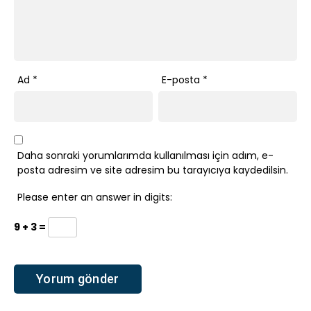
Ad
*
E-posta
*
Daha sonraki yorumlarımda kullanılması için adım, e-
posta adresim ve site adresim bu tarayıcıya kaydedilsin.
Please enter an answer in digits:
9 + 3 =