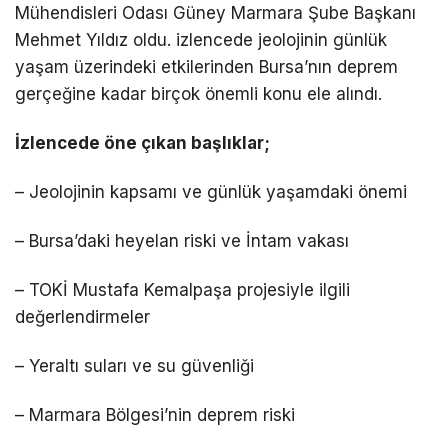
Mühendisleri Odası Güney Marmara Şube Başkanı
Mehmet Yıldız oldu. izlencede jeolojinin günlük
yaşam üzerindeki etkilerinden Bursa’nın deprem
gerçeğine kadar birçok önemli konu ele alındı.
İzlencede öne çıkan başlıklar;
– Jeolojinin kapsamı ve günlük yaşamdaki önemi
– Bursa’daki heyelan riski ve İntam vakası
– TOKİ Mustafa Kemalpaşa projesiyle ilgili
değerlendirmeler
– Yeraltı suları ve su güvenliği
– Marmara Bölgesi’nin deprem riski