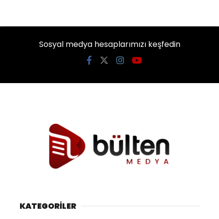
Sosyal medya hesaplarımızı keşfedin
KATEGORİLER