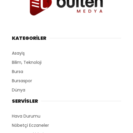
KATEGORİLER
Asayiş
Bilim, Teknoloji
Bursa
Bursaspor
Dünya
SERVİSLER
Hava Durumu
Nöbetçi Eczaneler