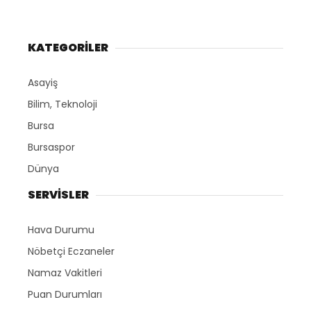
KATEGORİLER
Asayiş
Bilim, Teknoloji
Bursa
Bursaspor
Dünya
SERVİSLER
Hava Durumu
Nöbetçi Eczaneler
Namaz Vakitleri
Puan Durumları