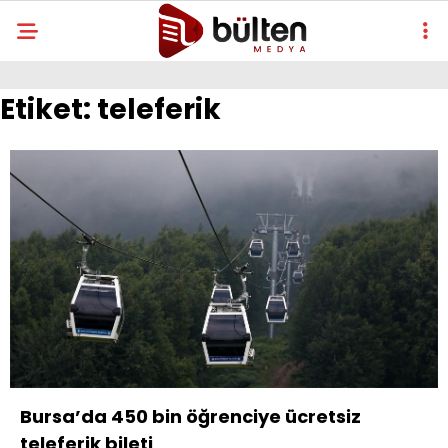
Etiket:
teleferik
Bursa’da 450 bin öğrenciye ücretsiz
teleferik bileti