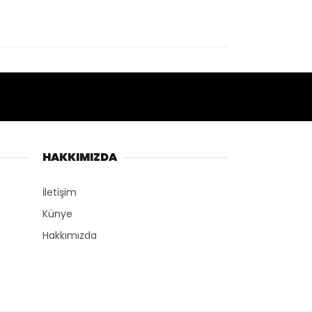
HAKKIMIZDA
İletişim
Künye
Hakkımızda