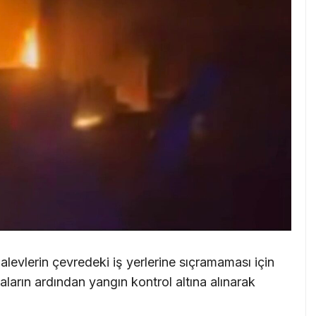
alevlerin çevredeki iş yerlerine sıçramaması için
arın ardından yangın kontrol altına alınarak