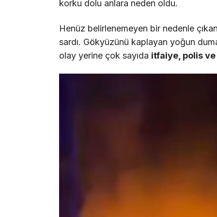
korku dolu anlara neden oldu.
Henüz belirlenemeyen bir nedenle çıkan
sardı. Gökyüzünü kaplayan yoğun duman
olay yerine çok sayıda
itfaiye, polis ve