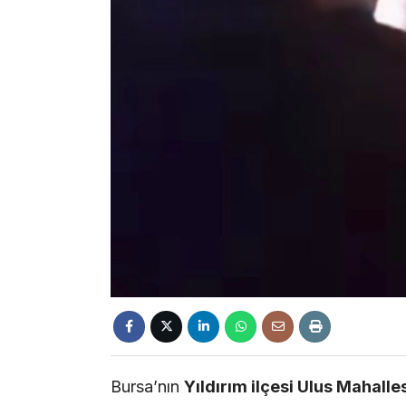
Bursa’nın
Yıldırım ilçesi Ulus Mahalle