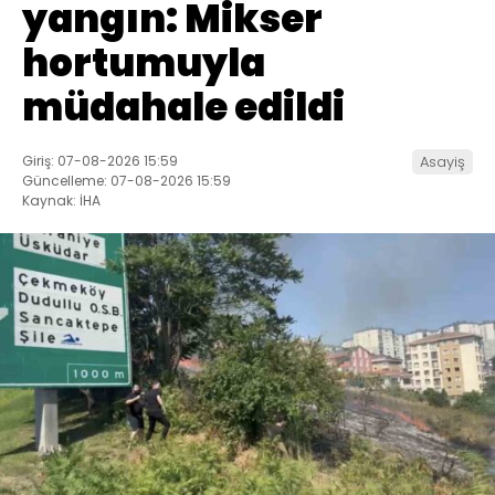
yangın: Mikser
hortumuyla
müdahale edildi
Giriş: 07-08-2026 15:59
Asayiş
Güncelleme: 07-08-2026 15:59
Kaynak: İHA