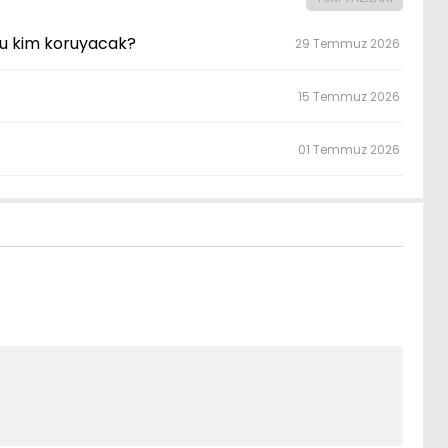
u kim koruyacak?
29 Temmuz 2026
15 Temmuz 2026
01 Temmuz 2026